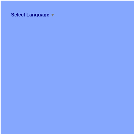
Select Language
▼