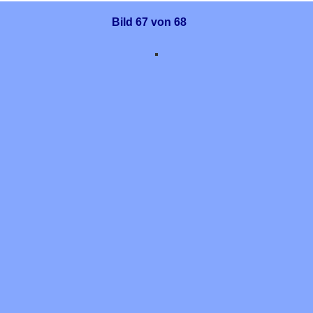
Bild 67 von 68